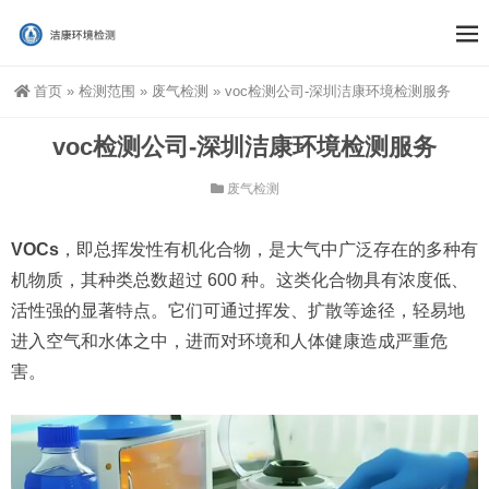
首页
»
检测范围
»
废气检测
»
voc检测公司-深圳洁康环境检测服务
voc检测公司-深圳洁康环境检测服务
废气检测
VOCs
，即总挥发性有机化合物，是大气中广泛存在的多种有
机物质，其种类总数超过 600 种。这类化合物具有浓度低、
活性强的显著特点。它们可通过挥发、扩散等途径，轻易地
进入空气和水体之中，进而对环境和人体健康造成严重危
害。