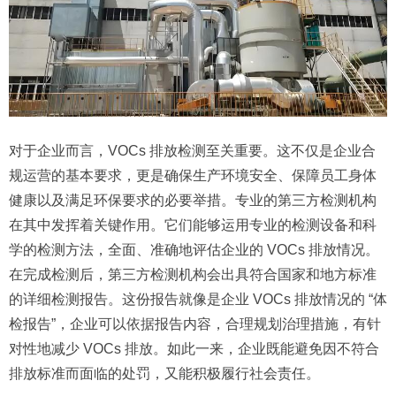
对于企业而言，VOCs 排放检测至关重要。这不仅是企业合
规运营的基本要求，更是确保生产环境安全、保障员工身体
健康以及满足环保要求的必要举措。专业的第三方检测机构
在其中发挥着关键作用。它们能够运用专业的检测设备和科
学的检测方法，全面、准确地评估企业的 VOCs 排放情况。
在完成检测后，第三方检测机构会出具符合国家和地方标准
的详细检测报告。这份报告就像是企业 VOCs 排放情况的 “体
检报告”，企业可以依据报告内容，合理规划治理措施，有针
对性地减少 VOCs 排放。如此一来，企业既能避免因不符合
排放标准而面临的处罚，又能积极履行社会责任。