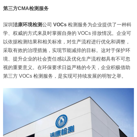
第三方CMA检测服务
深圳
洁康环境检测
公司
VOCs
检测服务为企业提供了一种科
学、权威的方式来及时掌握自身的 VOCs 排放情况。企业可
以依据检测结果和相关标准，对生产流程进行优化和调整，
采取有效的治理措施，实现节能减排的目标。这对于保护环
境、提升企业的社会责任感以及优化生产流程都具有不可忽
视的重要意义。在环保要求日益严格的今天，企业积极借助
第三方 VOCs 检测服务，是实现可持续发展的明智之举。