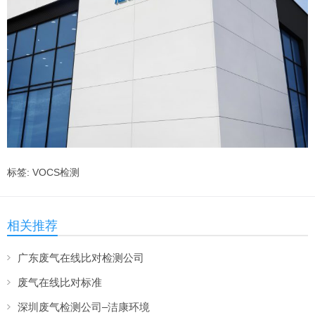
标签:
VOCS检测
相关推荐
广东废气在线比对检测公司
废气在线比对标准
深圳废气检测公司–洁康环境