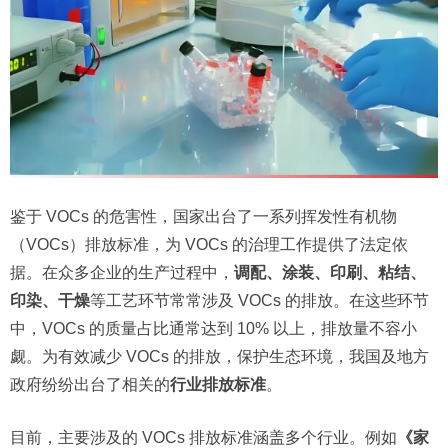
鉴于 VOCs 的危害性，国家出台了一系列挥发性有机物
（VOCs）排放标准，为 VOCs 的治理工作提供了法定依
据。在众多企业的生产过程中，
调配、涂装、印刷、粘结、
印染、干燥
等工艺环节常常涉及 VOCs 的排放。在这些环节
中，VOCs 的质量占比通常达到 10% 以上，排放量不容小
觑。为有效减少 VOCs 的排放，保护生态环境，我国及地方
政府纷纷出台了相关的
行业排放标准
。
目前，主要涉及的 VOCs 排放标准涵盖多个行业。例如
《家