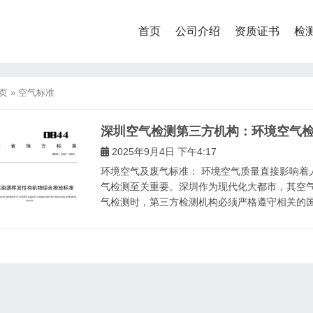
首页
公司介绍
资质证书
检
页
»
空气标准
深圳空气检测第三方机构：环境空气
2025年9月4日 下午4:17
环境空气及废气标准： 环境空气质量直接影响着
气检测至关重要。深圳作为现代化大都市，其空
气检测时，第三方检测机构必须严格遵守相关的国家