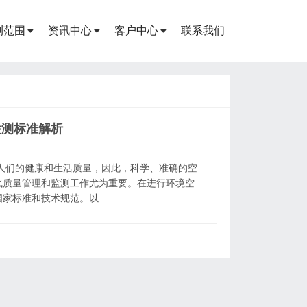
测范围
资讯中心
客户中心
联系我们
检测标准解析
人们的健康和生活质量，因此，科学、准确的空
气质量管理和监测工作尤为重要。在进行环境空
标准和技术规范。以...