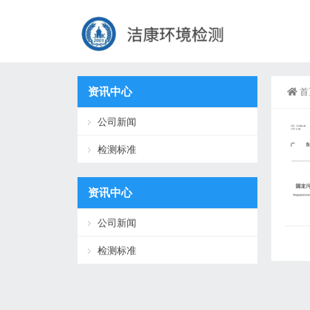
资讯中心
首
公司新闻
检测标准
资讯中心
公司新闻
检测标准