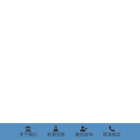
关于我们
检测范围
微信咨询
联系电话