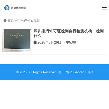
首页
»
排污许可证检测
深圳排污许可证检测自行检测机构：检测
什么
2025年8月29日 下午5:08
© 2026. All Rights Reserved.
粤ICP备2024229280号-3