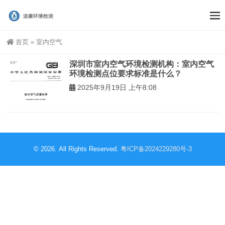
首页
»
室内空气
深圳市室内空气环境检测机构：室内空气
环境检测点位要求标准是什么？
2025年9月19日 上午8:08
© 2026. All Rights Reserved.
粤ICP备2024229280号-3