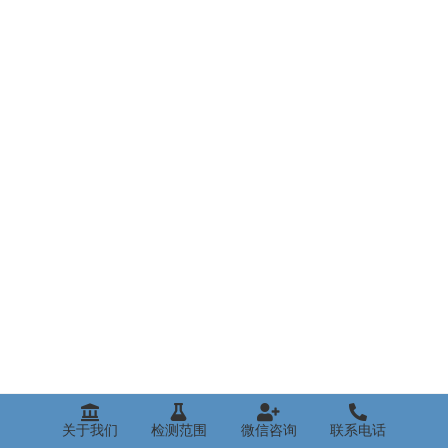
关于我们
检测范围
微信咨询
联系电话