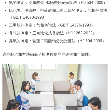
氨的测定：次氯酸钠-水杨酸分光光度法（HJ 534-2009）
硫化氢、甲硫醇、甲硫醚和二甲二硫的测定：气相色谱法
（GB/T 14678-1993）
三甲胺的测定：气相色谱法（GB/T 14676-1993）
臭气的测定：三点比较式臭袋法（HJ 1262-2022）
臭氧的测定：靛蓝二磺酸钠分光光度法（HJ 504-2009）
这些标准和方法确保了检测数据的准确性和可靠性。