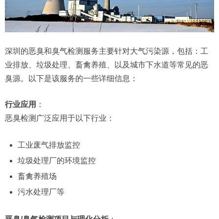
深圳的恶臭和臭气检测服务主要针对大气污染源，包括：工
业排放、垃圾处理、畜禽养殖、以及城市下水道等常见的恶
臭源。以下是该服务的一些详细信息：
行业应用
：
恶臭检测广泛应用于以下行业：
工业废气排放监控
垃圾处理厂的环境监控
畜禽养殖场
污水处理厂等