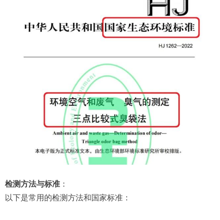
检测方法与标准
：
以下是常用的检测方法和国家标准：