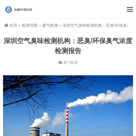
首页
»
检测范围
»
废气检测
»
深圳空气臭味检测机构：恶臭/环保臭气浓度检测报告
深圳空气臭味检测机构：恶臭/环保臭气浓度
检测报告
废气检测