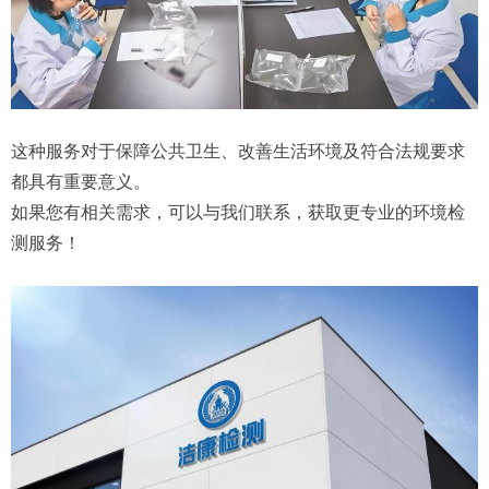
这种服务对于保障公共卫生、改善生活环境及符合法规要求
都具有重要意义。
如果您有相关需求，可以与我们联系，获取更专业的环境检
测服务！