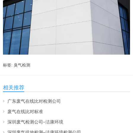
标签:
臭气检测
相关推荐
广东废气在线比对检测公司
废气在线比对标准
深圳废气检测公司–洁康环境
深圳废气排放检测–洁康环境检测公司