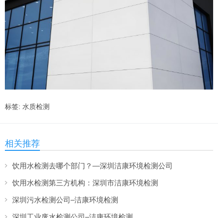
标签:
水质检测
相关推荐
饮用水检测去哪个部门？—深圳洁康环境检测公司
饮用水检测第三方机构：深圳市洁康环境检测
深圳污水检测公司–洁康环境检测
深圳工业废水检测公司–洁康环境检测