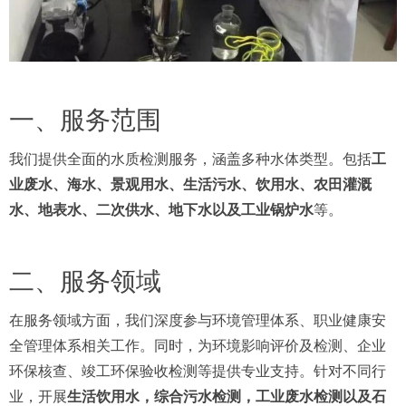
一、服务范围
我们提供全面的水质检测服务，涵盖多种水体类型。包括
工
业废水、海水、景观用水、生活污水、饮用水、农田灌溉
水、地表水、二次供水、地下水以及工业锅炉水
等。
二、服务领域
在服务领域方面，我们深度参与环境管理体系、职业健康安
全管理体系相关工作。同时，为环境影响评价及检测、企业
环保核查、竣工环保验收检测等提供专业支持。针对不同行
业，开展
生活饮用水，综合污水检测，工业废水检测以及石