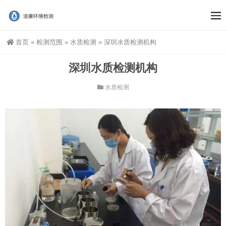
首页
»
检测范围
»
水质检测
»
深圳水质检测机构
深圳水质检测机构
水质检测