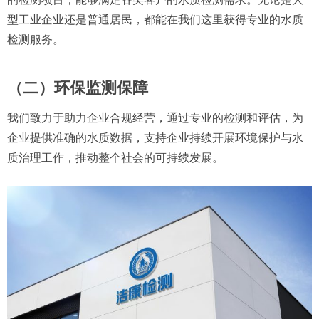
型工业企业还是普通居民，都能在我们这里获得专业的水质
检测服务。
（二）环保监测保障
我们致力于助力企业合规经营，通过专业的检测和评估，为
企业提供准确的水质数据，支持企业持续开展环境保护与水
质治理工作，推动整个社会的可持续发展。