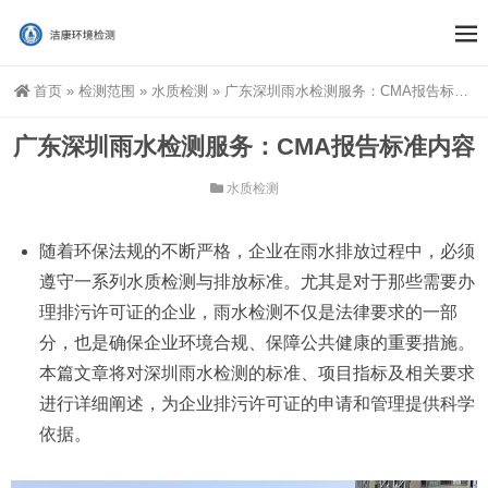
首页
»
检测范围
»
水质检测
»
广东深圳雨水检测服务：CMA报告标准内容
广东深圳雨水检测服务：CMA报告标准内容
水质检测
随着环保法规的不断严格，企业在雨水排放过程中，必须
遵守一系列水质检测与排放标准。尤其是对于那些需要办
理排污许可证的企业，雨水检测不仅是法律要求的一部
分，也是确保企业环境合规、保障公共健康的重要措施。
本篇文章将对深圳雨水检测的标准、项目指标及相关要求
进行详细阐述，为企业排污许可证的申请和管理提供科学
依据。