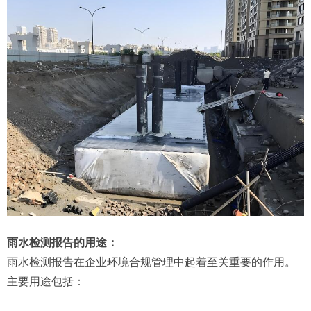
雨水检测报告的用途：
雨水检测报告在企业环境合规管理中起着至关重要的作用。
主要用途包括：