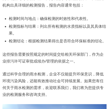
机构出具详细的检测报告，报告内容通常包括：
检测时间与地点：确保检测的时效性和代表性。
检测指标与结果：列出所有检测的水质指标以及其具体结
果。
检测结论：根据检测结果得出是否符合环保标准的结论。
这些报告需要按照规定的时间提交给相关环保部门，作为企
业排污许可证审批或续办/管理的依据之一。
通过科学合理的雨水检测，企业不仅能提升环保意识，降低
环境污染风险，还能有效推动社会可持续发展。如果您有任
何关于雨水检测的需求，欢迎联系我们，我们将为您提供专
业的检测服务和咨询支持。