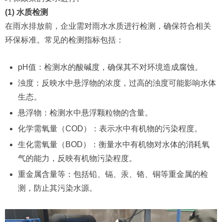
(1) 水质检测
在雨水排放前，企业需对雨水水质进行检测，确保符合相关
环保标准。常见的检测指标包括：
pH值：检测水的酸碱度，确保其不对环境造成腐蚀。
浊度：反映水中悬浮物的浓度，过高的浊度可能影响水体
生态。
悬浮物：检测水中悬浮颗粒物的含量。
化学需氧量（COD）：表示水中有机物的污染程度。
生化需氧量（BOD）：衡量水中有机物对水体的消耗氧
气的能力，反映有机物污染程度。
重金属含量等：包括铅、镉、汞、铬、铜等重金属的检
测，防止其污染水源。