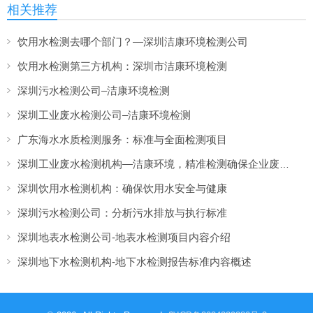
相关推荐
饮用水检测去哪个部门？—深圳洁康环境检测公司
饮用水检测第三方机构：深圳市洁康环境检测
深圳污水检测公司–洁康环境检测
深圳工业废水检测公司–洁康环境检测
广东海水水质检测服务：标准与全面检测项目
深圳工业废水检测机构—洁康环境，精准检测确保企业废水排放达标
深圳饮用水检测机构：确保饮用水安全与健康
深圳污水检测公司：分析污水排放与执行标准
深圳地表水检测公司-地表水检测项目内容介绍
深圳地下水检测机构-地下水检测报告标准内容概述