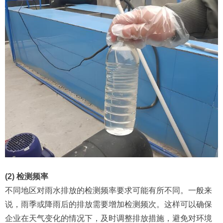
(2) 检测频率
不同地区对雨水排放的检测频率要求可能有所不同。一般来
说，雨季或降雨后的排放需要增加检测频次。这样可以确保
企业在天气变化的情况下，及时调整排放措施，避免对环境