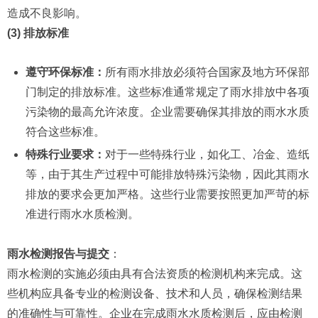
造成不良影响。
(3) 排放标准
遵守环保标准：
所有雨水排放必须符合国家及地方环保部
门制定的排放标准。这些标准通常规定了雨水排放中各项
污染物的最高允许浓度。企业需要确保其排放的雨水水质
符合这些标准。
特殊行业要求：
对于一些特殊行业，如化工、冶金、造纸
等，由于其生产过程中可能排放特殊污染物，因此其雨水
排放的要求会更加严格。这些行业需要按照更加严苛的标
准进行雨水水质检测。
雨水检测报告与提交
：
雨水检测的实施必须由具有合法资质的检测机构来完成。这
些机构应具备专业的检测设备、技术和人员，确保检测结果
的准确性与可靠性。企业在完成雨水水质检测后，应由检测