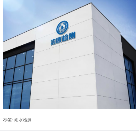
标签:
雨水检测