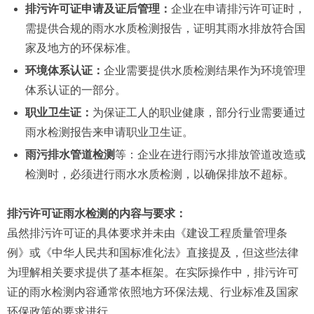
排污许可证申请及证后管理：
企业在申请排污许可证时，
需提供合规的雨水水质检测报告，证明其雨水排放符合国
家及地方的环保标准。
环境体系认证：
企业需要提供水质检测结果作为环境管理
体系认证的一部分。
职业卫生证：
为保证工人的职业健康，部分行业需要通过
雨水检测报告来申请职业卫生证。
雨污排水管道检测
等：企业在进行雨污水排放管道改造或
检测时，必须进行雨水水质检测，以确保排放不超标。
排污许可证雨水检测的内容与要求：
虽然排污许可证的具体要求并未由《建设工程质量管理条
例》或《中华人民共和国标准化法》直接提及，但这些法律
为理解相关要求提供了基本框架。在实际操作中，排污许可
证的雨水检测内容通常依照地方环保法规、行业标准及国家
环保政策的要求进行。