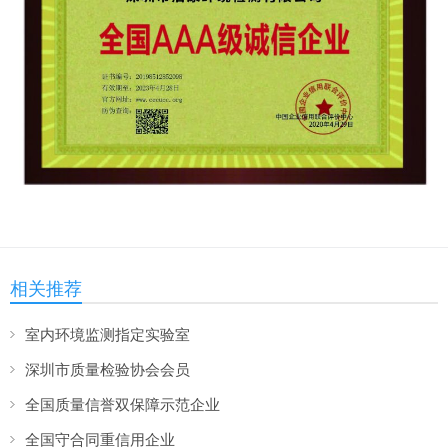
相关推荐
室内环境监测指定实验室
深圳市质量检验协会会员
全国质量信誉双保障示范企业
全国守合同重信用企业