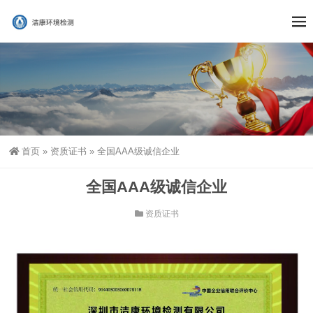
首页
»
资质证书
»
全国AAA级诚信企业
全国AAA级诚信企业
资质证书