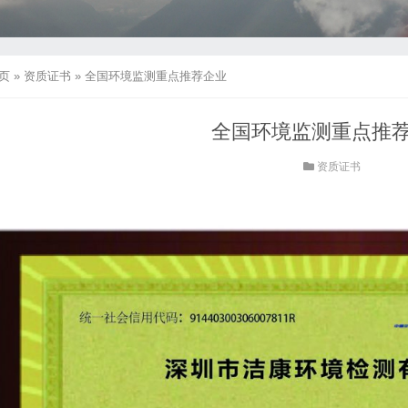
页
»
资质证书
»
全国环境监测重点推荐企业
全国环境监测重点推
资质证书