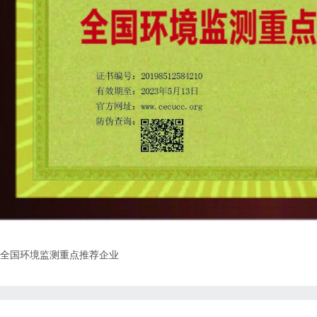
全国环境监测重点推荐企业