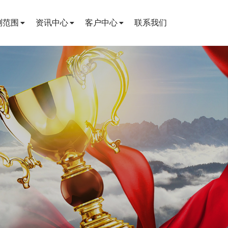
测范围
资讯中心
客户中心
联系我们