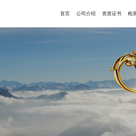
首页
公司介绍
资质证书
检